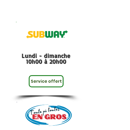
Lundi - dimanche
10h00 à 20h00
Service offert