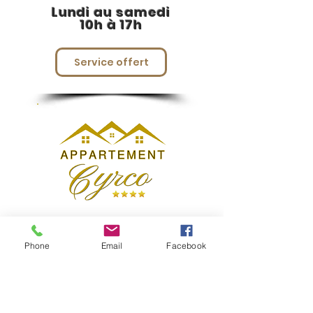
Lundi au samedi
10h à 17h
Service offert
Réservations
Phone
Email
Facebook
Localisation
Photos