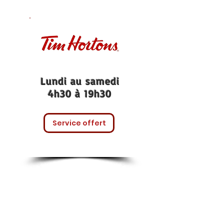
Lundi au samedi
4h30 à 19h30
Service offert