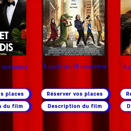
À partir du 18 novembre
1 novembre
À 
os places
Réserver vos places
R
n du film
Description du film
D