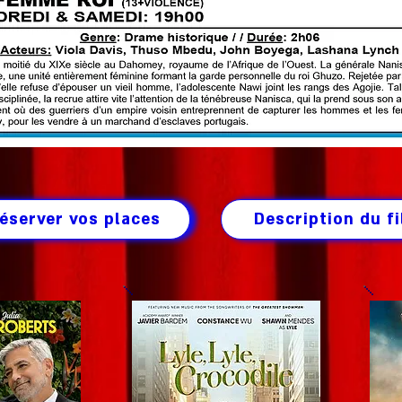
éserver vos places
Description du f